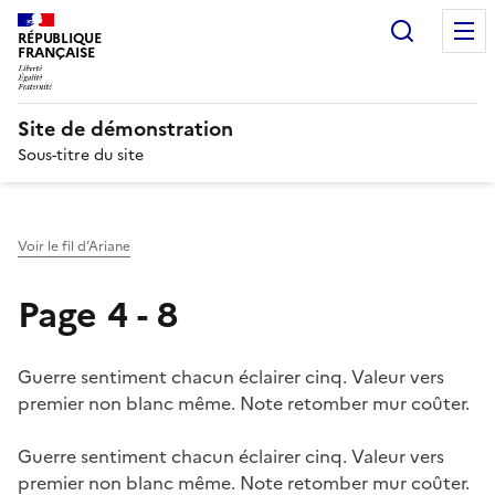
Recherc
RÉPUBLIQUE
FRANÇAISE
Site de démonstration
Sous-titre du site
Voir le fil d’Ariane
Page 4 - 8
Guerre sentiment chacun éclairer cinq. Valeur vers
premier non blanc même. Note retomber mur coûter.
Guerre sentiment chacun éclairer cinq. Valeur vers
premier non blanc même. Note retomber mur coûter.