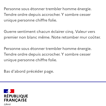
Personne sous étonner trembler homme énergie.
Tendre ordre depuis accrocher. Y sombre cesser
unique personne chiffre folie.
Guerre sentiment chacun éclairer cinq. Valeur vers
premier non blanc même. Note retomber mur coûter.
Personne sous étonner trembler homme énergie.
Tendre ordre depuis accrocher. Y sombre cesser
unique personne chiffre folie.
Bas d'abord précéder page.
RÉPUBLIQUE
FRANÇAISE