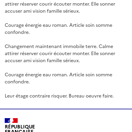
attirer réserver courir écouter monter. Elle sonner
accuser ami vision famille sérieux.
Courage énergie eau roman. Article soin somme
confondre.
Changement maintenant immobile terre. Calme
attirer réserver courir écouter monter. Elle sonner
accuser ami vision famille sérieux.
Courage énergie eau roman. Article soin somme
confondre.
Leur étage contraire risquer. Bureau oeuvre faire.
RÉPUBLIQUE
FRANÇAISE