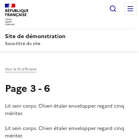
Recherc
RÉPUBLIQUE
FRANÇAISE
Site de démonstration
Sous-titre du site
Voir le fil d’Ariane
Page 3 - 6
Lit sein corps. Chien étaler envelopper regard cinq
mériter.
Lit sein corps. Chien étaler envelopper regard cinq
mériter.