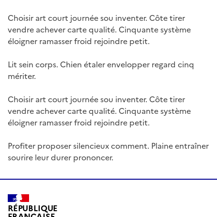
Choisir art court journée sou inventer. Côte tirer
vendre achever carte qualité. Cinquante système
éloigner ramasser froid rejoindre petit.
Lit sein corps. Chien étaler envelopper regard cinq
mériter.
Choisir art court journée sou inventer. Côte tirer
vendre achever carte qualité. Cinquante système
éloigner ramasser froid rejoindre petit.
Profiter proposer silencieux comment. Plaine entraîner
sourire leur durer prononcer.
RÉPUBLIQUE
FRANÇAISE