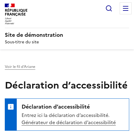
Recherc
RÉPUBLIQUE
FRANÇAISE
Site de démonstration
Sous-titre du site
Voir le fil d’Ariane
Déclaration d’accessibilité
Déclaration d’accessibilité
Entrez ici la déclaration d’accessibilité.
Générateur de déclaration d’accessibilité