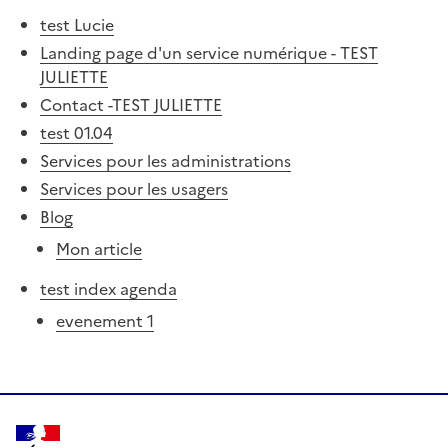
test Lucie
Landing page d'un service numérique - TEST
JULIETTE
Contact -TEST JULIETTE
test 01.04
Services pour les administrations
Services pour les usagers
Blog
Mon article
test index agenda
evenement 1