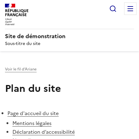
Recherc
RÉPUBLIQUE
FRANÇAISE
Site de démonstration
Sous-titre du site
Voir le fil d’Ariane
Plan du site
Page d'accueil du site
Mentions légales
Déclaration d’accessibilité