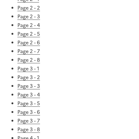
Page 2 - 2
Page 2 - 3
Page 2 - 4
Page 2 - 5
Page 2 - 6
Page 2 - 7
Page 2 - 8
Page 3 - 1
Page 3 - 2
Page 3 - 3
Page 3 - 4
Page 3 - 5
Page 3 - 6
Page 3 - 7
Page 3 - 8
Page 4 - 1