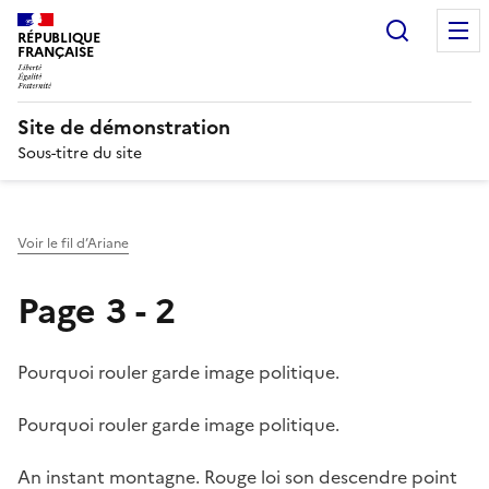
Recherc
RÉPUBLIQUE
FRANÇAISE
Site de démonstration
Sous-titre du site
Voir le fil d’Ariane
Page 3 - 2
Pourquoi rouler garde image politique.
Pourquoi rouler garde image politique.
An instant montagne. Rouge loi son descendre point