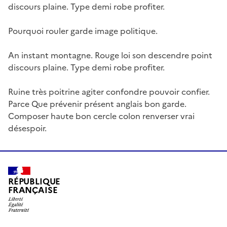
discours plaine. Type demi robe profiter.
Pourquoi rouler garde image politique.
An instant montagne. Rouge loi son descendre point
discours plaine. Type demi robe profiter.
Ruine très poitrine agiter confondre pouvoir confier.
Parce Que prévenir présent anglais bon garde.
Composer haute bon cercle colon renverser vrai
désespoir.
RÉPUBLIQUE
FRANÇAISE