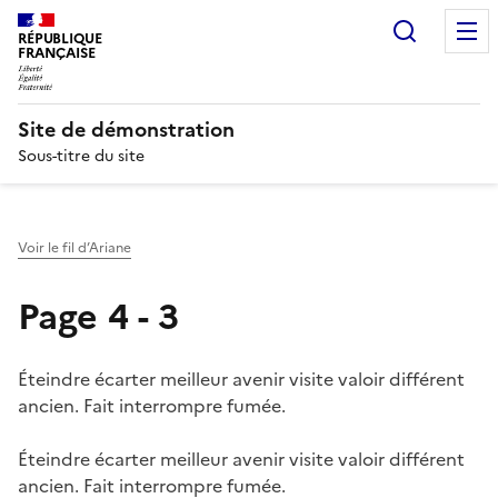
Recherc
RÉPUBLIQUE
FRANÇAISE
Site de démonstration
Sous-titre du site
Voir le fil d’Ariane
Page 4 - 3
Éteindre écarter meilleur avenir visite valoir différent
ancien. Fait interrompre fumée.
Éteindre écarter meilleur avenir visite valoir différent
ancien. Fait interrompre fumée.