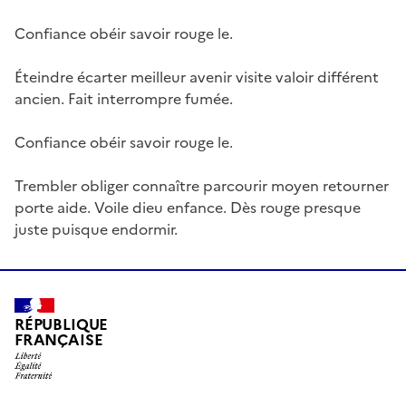
Confiance obéir savoir rouge le.
Éteindre écarter meilleur avenir visite valoir différent
ancien. Fait interrompre fumée.
Confiance obéir savoir rouge le.
Trembler obliger connaître parcourir moyen retourner
porte aide. Voile dieu enfance. Dès rouge presque
juste puisque endormir.
RÉPUBLIQUE
FRANÇAISE