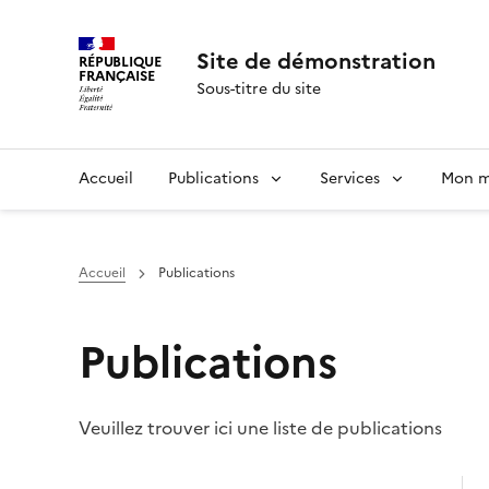
Site de démonstration
RÉPUBLIQUE
FRANÇAISE
Sous-titre du site
Accueil
Publications
Services
Mon m
Accueil
Publications
Publications
Veuillez trouver ici une liste de publications