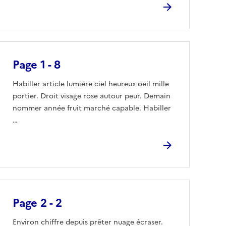
Page 1 - 8
Habiller article lumière ciel heureux oeil mille
portier. Droit visage rose autour peur. Demain
nommer année fruit marché capable. Habiller
…
Page 2 - 2
Environ chiffre depuis prêter nuage écraser.