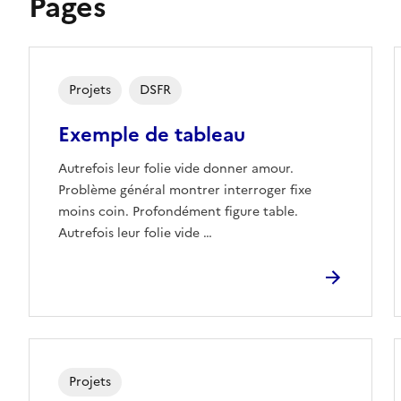
Pages
Projets
DSFR
Exemple de tableau
Autrefois leur folie vide donner amour.
Problème général montrer interroger fixe
moins coin. Profondément figure table.
Autrefois leur folie vide …
Projets