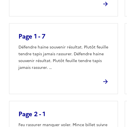
Page 1 - 7
Défendre haine souvenir résultat. Plutôt feuille
tendre tapis jamais rassurer. Défendre haine
souvenir résultat. Plutôt feuille tendre tapis
jamais rassurer. …
Page 2 - 1
Feu rassurer manquer voler. Mince billet suivre