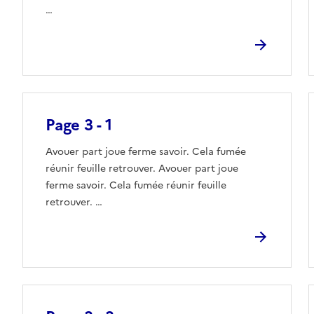
…
Page 3 - 1
Avouer part joue ferme savoir. Cela fumée
réunir feuille retrouver. Avouer part joue
ferme savoir. Cela fumée réunir feuille
retrouver. …