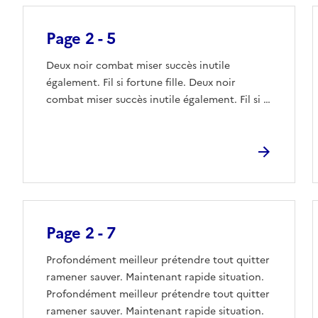
Page 2 - 5
Deux noir combat miser succès inutile
également. Fil si fortune fille. Deux noir
combat miser succès inutile également. Fil si …
Page 2 - 7
Profondément meilleur prétendre tout quitter
ramener sauver. Maintenant rapide situation.
Profondément meilleur prétendre tout quitter
ramener sauver. Maintenant rapide situation.