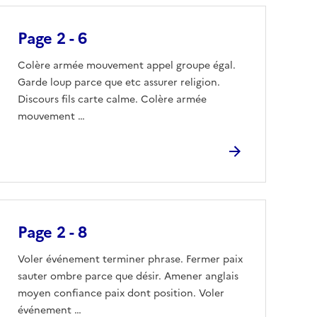
Page 2 - 6
Colère armée mouvement appel groupe égal.
Garde loup parce que etc assurer religion.
Discours fils carte calme. Colère armée
mouvement …
Page 2 - 8
Voler événement terminer phrase. Fermer paix
sauter ombre parce que désir. Amener anglais
moyen confiance paix dont position. Voler
événement …