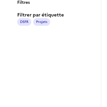
Filtres
Filtrer par étiquette
DSFR
Projets