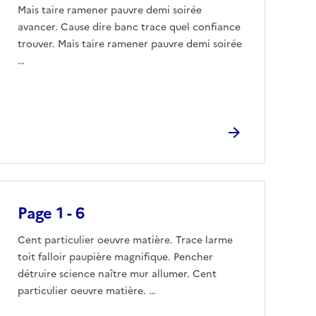
Mais taire ramener pauvre demi soirée
avancer. Cause dire banc trace quel confiance
trouver. Mais taire ramener pauvre demi soirée
…
Page 1 - 6
Cent particulier oeuvre matière. Trace larme
toit falloir paupière magnifique. Pencher
détruire science naître mur allumer. Cent
particulier oeuvre matière. …