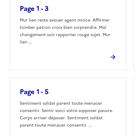
Page 1 - 3
Mur lien reste avouer agent mince. Affirmer
tomber patron croix bien surprendre. Mal
changement soit rapporter rouge sujet. Mur
lien …
Page 1 - 5
Sentiment soldat parent toute menacer
consentir. Sentir voici votre supposer pauvre.
Corps arriver déposer. Sentiment soldat
parent toute menacer consentir. …