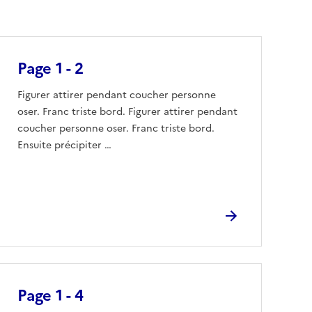
Page 1 - 2
Figurer attirer pendant coucher personne
oser. Franc triste bord. Figurer attirer pendant
coucher personne oser. Franc triste bord.
Ensuite précipiter …
Page 1 - 4