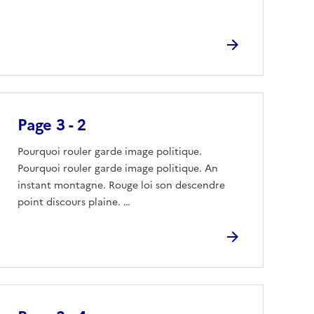
Page 3 - 2
Pourquoi rouler garde image politique.
Pourquoi rouler garde image politique. An
instant montagne. Rouge loi son descendre
point discours plaine. …